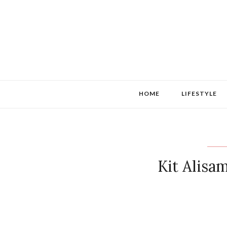
HOME
LIFESTYLE
Kit Alisa