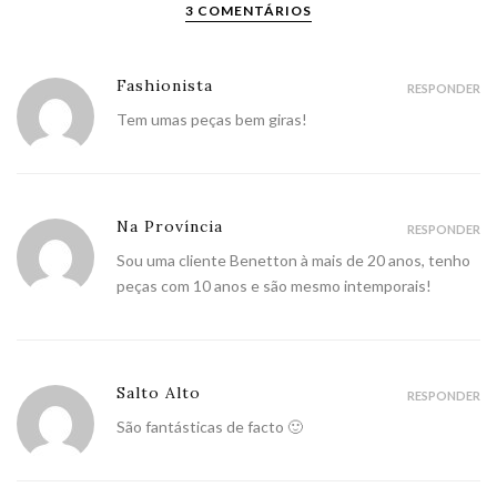
3 COMENTÁRIOS
Fashionista
RESPONDER
Tem umas peças bem giras!
Na Província
RESPONDER
Sou uma cliente Benetton à mais de 20 anos, tenho
peças com 10 anos e são mesmo intemporais!
Salto Alto
RESPONDER
São fantásticas de facto 🙂