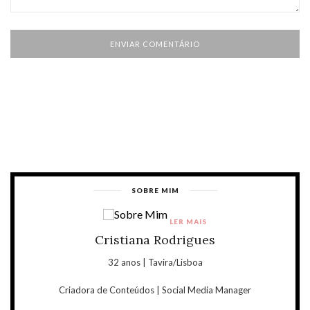
SOBRE MIM
LER MAIS
Cristiana Rodrigues
32 anos | Tavira/Lisboa
Criadora de Conteúdos | Social Media Manager