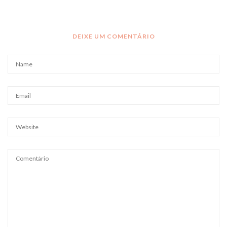
DEIXE UM COMENTÁRIO