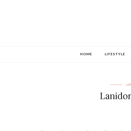
HOME
LIFESTYLE
LI
Lanidor