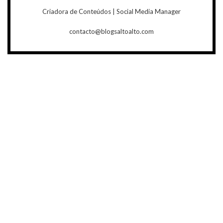
Criadora de Conteúdos | Social Media Manager
contacto@blogsaltoalto.com