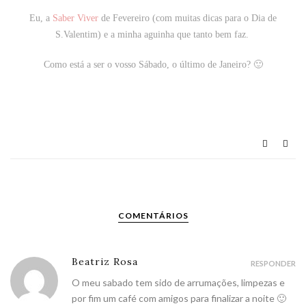
Eu, a
Saber Viver
de Fevereiro (com muitas dicas para o Dia de
S.Valentim) e a minha aguinha que tanto bem faz.
Como está a ser o vosso Sábado, o último de Janeiro? 🙂
COMENTÁRIOS
Beatriz Rosa
RESPONDER
O meu sabado tem sido de arrumações, limpezas e
por fim um café com amigos para finalizar a noite 🙂