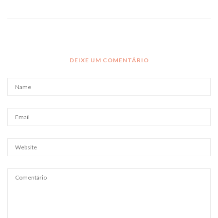
DEIXE UM COMENTÁRIO