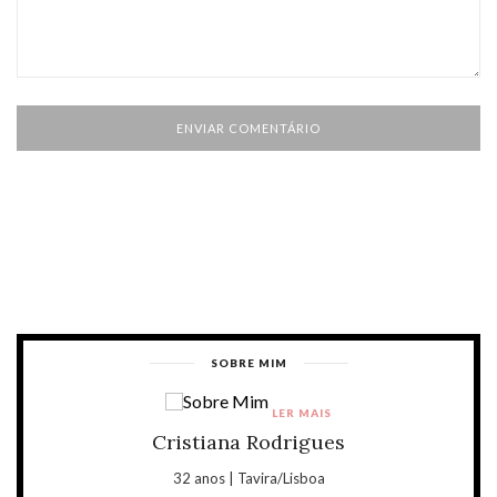
SOBRE MIM
LER MAIS
Cristiana Rodrigues
32 anos | Tavira/Lisboa