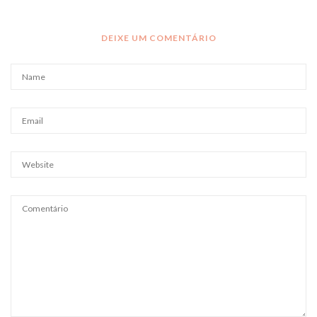
DEIXE UM COMENTÁRIO