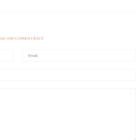
IXE UM COMENTÁRIO