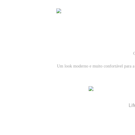
C
Um look moderno e muito confortável para a 
Lif