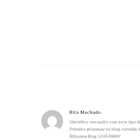
Rita Machado
Identifico-me muito com este tipo d
Primeiro giveaway no blog, convido-t
Ritissima Blog GIVEAWAY