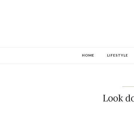
HOME
LIFESTYLE
Look do