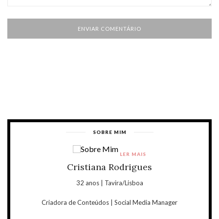
SOBRE MIM
LER MAIS
Cristiana Rodrigues
32 anos | Tavira/Lisboa
Criadora de Conteúdos | Social Media Manager