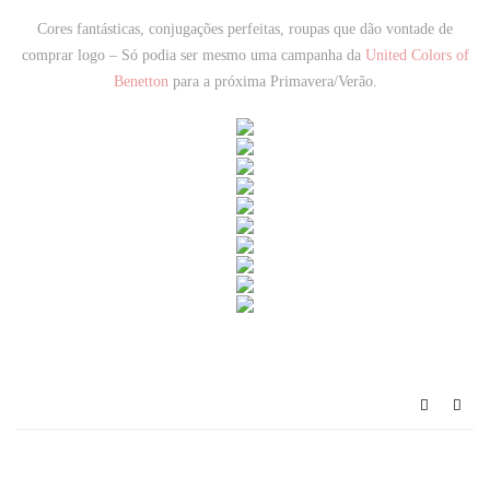
Cores fantásticas, conjugações perfeitas, roupas que dão vontade de
comprar logo – Só podia ser mesmo uma campanha da
United Colors of
Benetton
para a próxima Primavera/Verão.