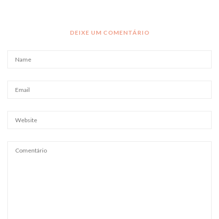
DEIXE UM COMENTÁRIO