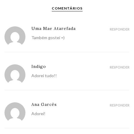
COMENTÁRIOS
Uma Mae Atarefada
RESPONDER
Também gostei =)
Indigo
RESPONDER
Adorei tudo!!
Ana Garcês
RESPONDER
Adorei!