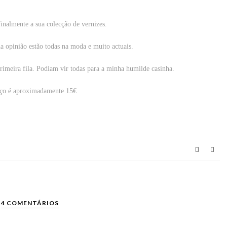
nalmente a sua colecção de vernizes.
a opinião estão todas na moda e muito actuais.
rimeira fila. Podiam vir todas para a minha humilde casinha.
ço é aproximadamente 15€
4 COMENTÁRIOS