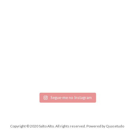
Segue-me no Instagram
Copyright © 2020 Salto Alto. All rights reserved.
Powered by
Quasetudo