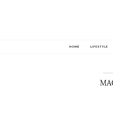
HOME
LIFESTYLE
MAC