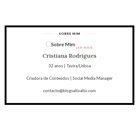
SOBRE MIM
LER MAIS
Cristiana Rodrigues
32 anos | Tavira/Lisboa
Criadora de Conteúdos | Social Media Manager
contacto@blogsaltoalto.com