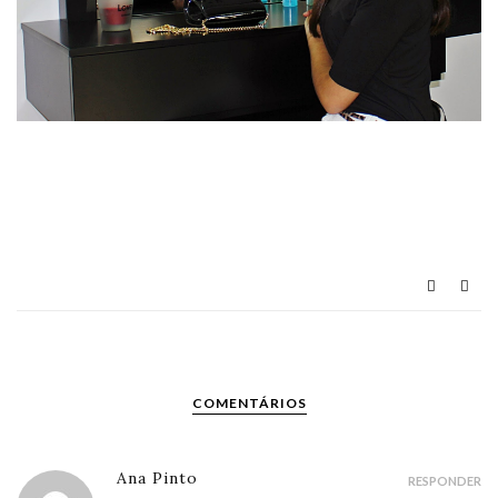
COMENTÁRIOS
Ana Pinto
RESPONDER