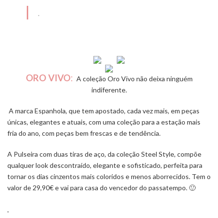
.
ORO VIVO
:
A coleção Oro Vivo não deixa ninguém
indiferente.
A marca Espanhola, que tem apostado, cada vez mais, em peças
únicas, elegantes e atuais, com uma coleção para a estação mais
fria do ano, com peças bem frescas e de tendência.
A Pulseira com duas tiras de aço, da coleção Steel Style, compõe
qualquer
look
descontraído, elegante e sofisticado, perfeita para
tornar os dias cinzentos mais coloridos e menos aborrecidos. Tem o
valor de 29,90€ e vai para casa do vencedor do passatempo. 🙂