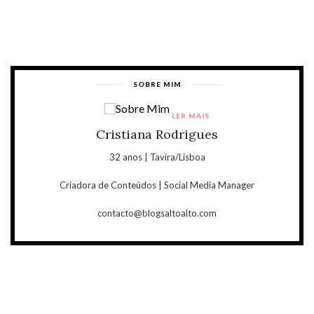
SOBRE MIM
LER MAIS
Cristiana Rodrigues
32 anos | Tavira/Lisboa
Criadora de Conteúdos | Social Media Manager
contacto@blogsaltoalto.com