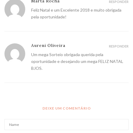
Marta Rocha
RESPONDER
Feliz Natal e um Excelente 2018 e muito obrigada
pela oportunidade!
Aureni Oliveira
RESPONDER
Um mega Sorteio obrigada querida pela
oportunidade e desejando um mega FELIZ NATAL
BJOS.
DEIXE UM COMENTÁRIO