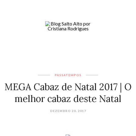
PASSATEMPOS
MEGA Cabaz de Natal 2017 | O
melhor cabaz deste Natal
DEZEMBRO 20, 2017