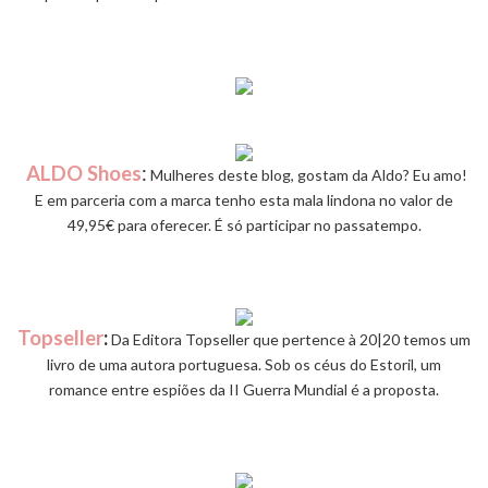
ALDO Shoes
:
Mulheres deste blog, gostam da Aldo? Eu amo!
E em parceria com a marca tenho esta mala lindona no valor de
49,95€ para oferecer. É só participar no passatempo.
Topseller
:
Da Editora Topseller que pertence à 20|20 temos um
livro de uma autora portuguesa. Sob os céus do Estoril, um
romance entre espiões da II Guerra Mundial é a proposta.