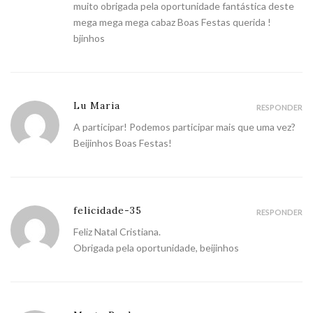
muito obrigada pela oportunidade fantástica deste
mega mega mega cabaz Boas Festas querida !
bjinhos
Lu Maria
RESPONDER
A participar! Podemos participar mais que uma vez?
Beijinhos Boas Festas!
felicidade-35
RESPONDER
Feliz Natal Cristiana.
Obrigada pela oportunidade, beijinhos