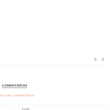
COMENTÁRIOS
IXE UM COMENTÁRIO