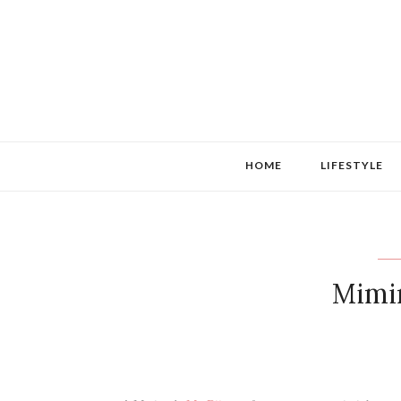
HOME
LIFESTYLE
Mimi