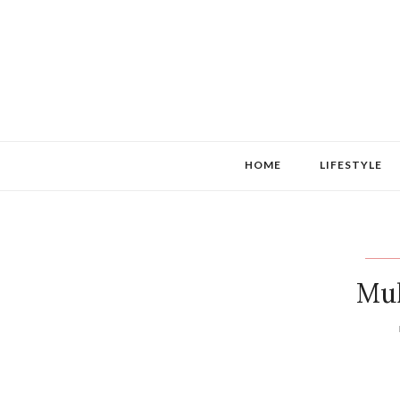
HOME
LIFESTYLE
Mul