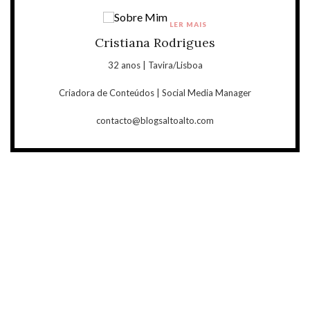
LER MAIS
Cristiana Rodrigues
32 anos | Tavira/Lisboa
Criadora de Conteúdos | Social Media Manager
contacto@blogsaltoalto.com