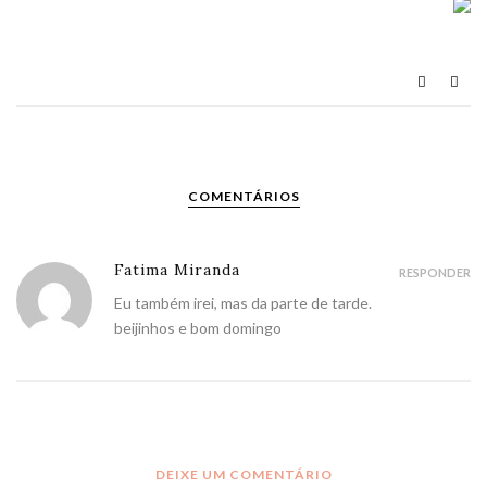
COMENTÁRIOS
Fatima Miranda
RESPONDER
Eu também irei, mas da parte de tarde.
beijinhos e bom domingo
DEIXE UM COMENTÁRIO