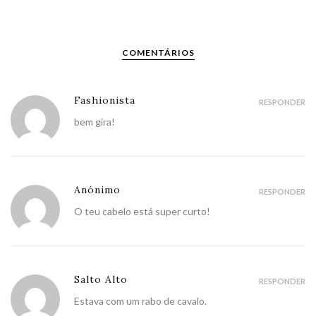
COMENTÁRIOS
Fashionista
RESPONDER
bem gira!
Anónimo
RESPONDER
O teu cabelo está super curto!
Salto Alto
RESPONDER
Estava com um rabo de cavalo.