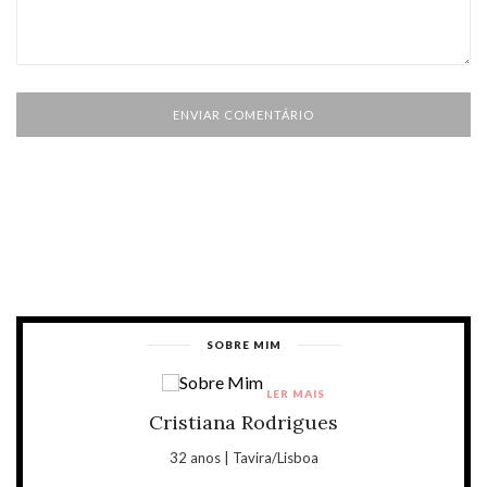
SOBRE MIM
LER MAIS
Cristiana Rodrigues
32 anos | Tavira/Lisboa