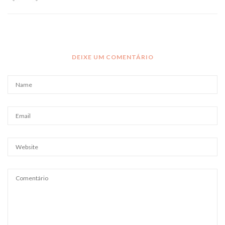
DEIXE UM COMENTÁRIO