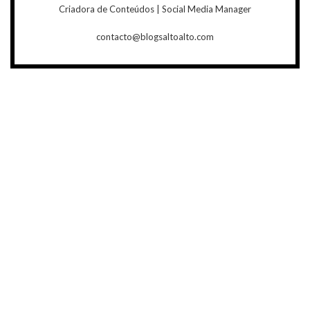
Criadora de Conteúdos | Social Media Manager
contacto@blogsaltoalto.com