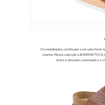
Os metalizados continuam a ser uma forte 
charme. Nesta
colecção
a
BIRKENSTOCK
entre o dourado o
prateado
e o c