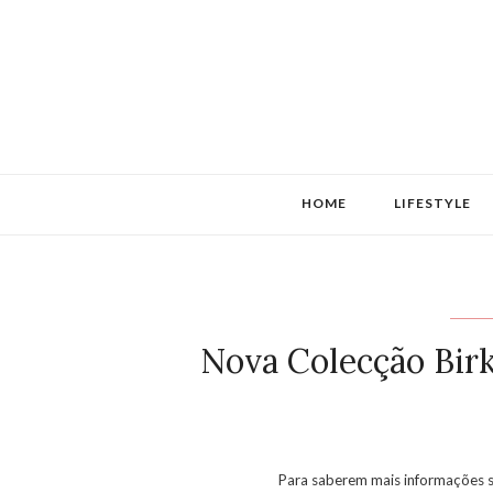
HOME
LIFESTYLE
Nova Colecção Birk
Para saberem mais informações s