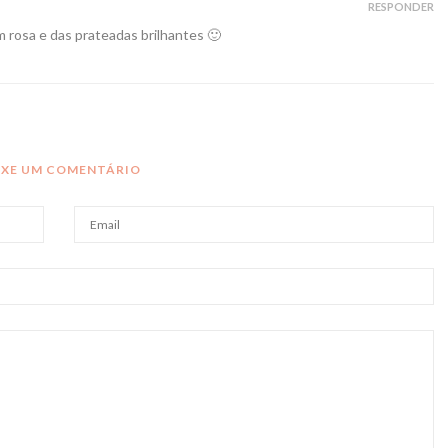
RESPONDER
 rosa e das prateadas brilhantes 🙂
IXE UM COMENTÁRIO