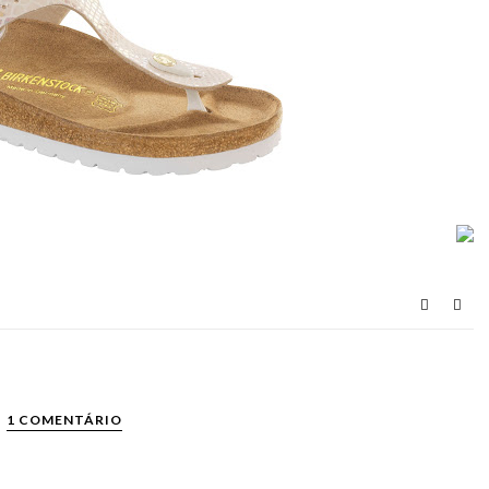
1 COMENTÁRIO