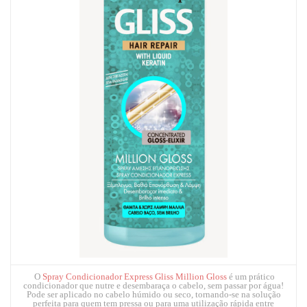
O
Spray Condicionador Express Gliss Million Gloss
é um prático
condicionador que nutre e desembaraça o cabelo, sem passar por água!
Pode ser aplicado no cabelo húmido ou seco, tornando-se na solução
perfeita para quem tem pressa ou para uma utilização rápida entre