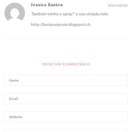
Jessica Santos
RESPONDER
Também tenho o spray* e sou viciada nele.
http://bonjourjessie.blogspot.ch
DEIXE UM COMENTÁRIO