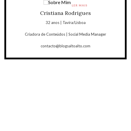
LER MAIS
Cristiana Rodrigues
32 anos | Tavira/Lisboa
Criadora de Conteúdos | Social Media Manager
contacto@blogsaltoalto.com