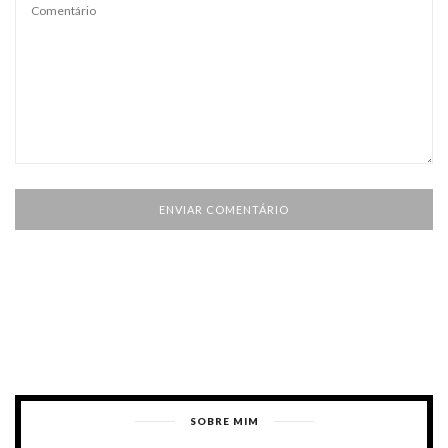
SOBRE MIM