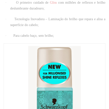
·
O primeiro cuidado de
Gliss
com milhões de reflexos e brilho
deslumbrante duradouro;
·
Tecnologia Inovadora – Laminação do brilho que repara e alisa a
superfície do cabelo;
·
Para cabelo baço, sem brilho;