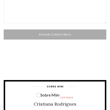
SOBRE MIM
LER MAIS
Cristiana Rodrigues