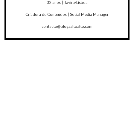
32 anos | Tavira/Lisboa
Criadora de Conteúdos | Social Media Manager
contacto@blogsaltoalto.com