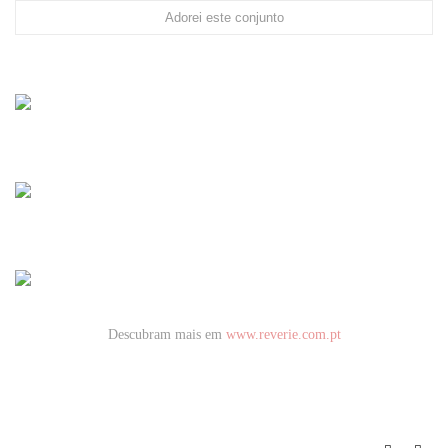
Adorei este conjunto
Descubram mais em
www.reverie.com.pt