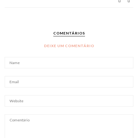
COMENTÁRIOS
DEIXE UM COMENTÁRIO