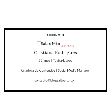
SOBRE MIM
LER MAIS
Cristiana Rodrigues
32 anos | Tavira/Lisboa
Criadora de Conteúdos | Social Media Manager
contacto@blogsaltoalto.com