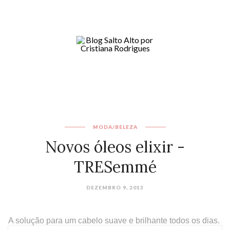
MODA/BELEZA
Novos óleos elixir -
TRESemmé
DEZEMBRO 9, 2013
A solução para um cabelo suave e brilhante todos os dias.