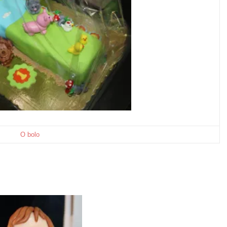
O bolo