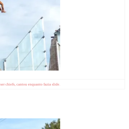
ser chiefs, cantou enquanto fazia slide.