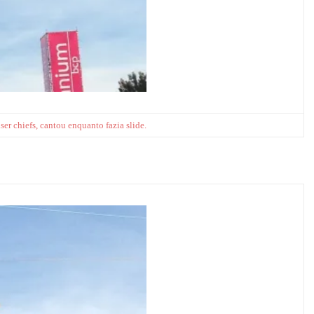
ser chiefs, cantou enquanto fazia slide.