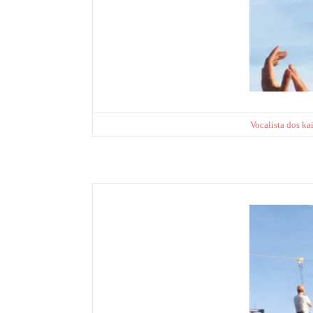
Vocalista dos kai