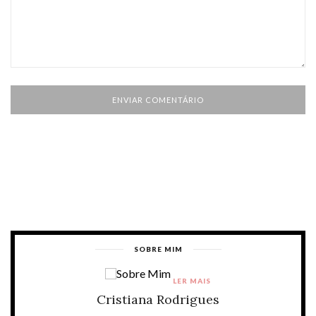
SOBRE MIM
LER MAIS
Cristiana Rodrigues