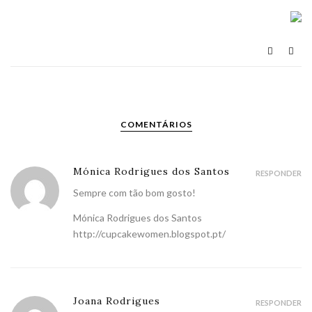
COMENTÁRIOS
Mónica Rodrigues dos Santos
RESPONDER
Sempre com tão bom gosto!
Mónica Rodrigues dos Santos
http://cupcakewomen.blogspot.pt/
Joana Rodrigues
RESPONDER