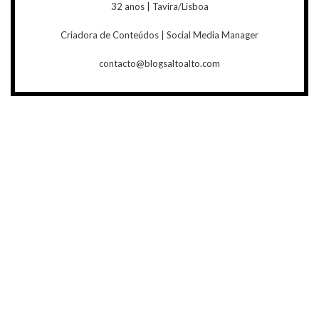
32 anos | Tavira/Lisboa
Criadora de Conteúdos | Social Media Manager
contacto@blogsaltoalto.com