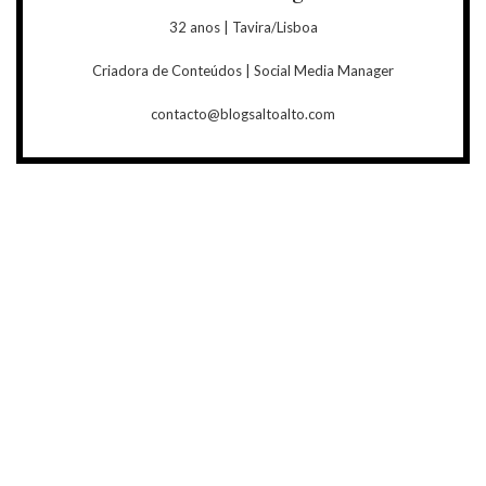
32 anos | Tavira/Lisboa
Criadora de Conteúdos | Social Media Manager
contacto@blogsaltoalto.com