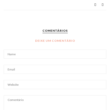
COMENTÁRIOS
DEIXE UM COMENTÁRIO