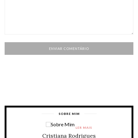
SOBRE MIM
LER MAIS
Cristiana Rodrigues