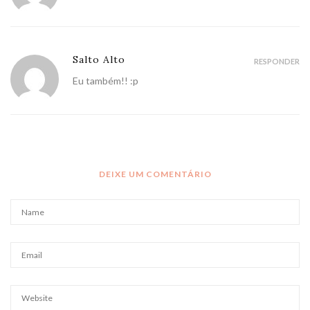
Salto Alto
RESPONDER
Eu também!! :p
DEIXE UM COMENTÁRIO