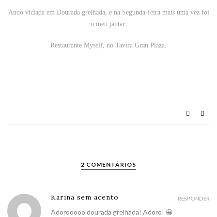
Ando viciada em Dourada grelhada, e na Segunda-feira mais uma vez foi
o meu jantar.
Restaurante Myself, no Tavira Gran Plaza.
2 COMENTÁRIOS
Karina sem acento
RESPONDER
Adorooooo dourada grelhada! Adoro! 😀