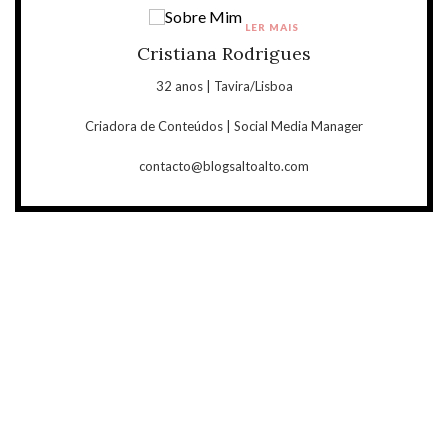
LER MAIS
Cristiana Rodrigues
32 anos | Tavira/Lisboa
Criadora de Conteúdos | Social Media Manager
contacto@blogsaltoalto.com