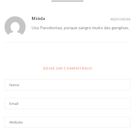
Miúda
RESPONDER
Uso Parodontax, porque sangro muito das gengivas.
DEIXE UM COMENTÁRIO