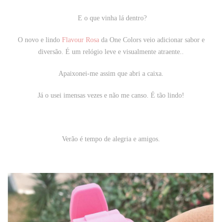
E o que vinha lá dentro?
O novo e lindo
Flavour Rosa
da
One Colors
veio adicionar sabor e
diversão. É um relógio leve e visualmente atraente.
.
Apaixonei-me assim que abri a caixa.
Já o usei imensas vezes e não me canso. É tão lindo!
Verão é tempo de alegria e amigos.