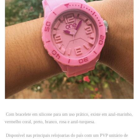
Com bracelete em silicone para um uso prático, existe em azul-marinho,
vermelho coral, preto, branco, rosa e azul-turquesa.
Disponível nas principais relojoarias do país com um PVP unitário de