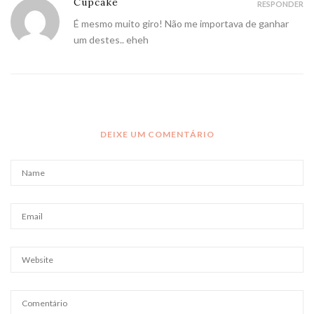
Cupcake
RESPONDER
É mesmo muito giro! Não me importava de ganhar
um destes.. eheh
DEIXE UM COMENTÁRIO