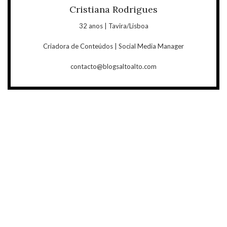
Cristiana Rodrigues
32 anos | Tavira/Lisboa
Criadora de Conteúdos | Social Media Manager
contacto@blogsaltoalto.com