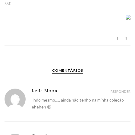
55€.
COMENTÁRIOS
Leila Moon
RESPONDER
lindo mesmo….. ainda não tenho na minha coleção
eheheh 😀