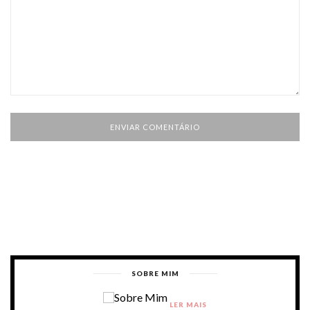
SOBRE MIM
LER MAIS