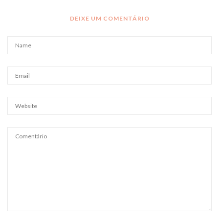
DEIXE UM COMENTÁRIO