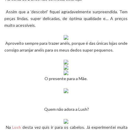
Assim que a ‘descobri’ fiquei agradavelmente surpreendida. Tem
peças lindas, super delicadas, de óptima qualidade e… A preços
muito acessíveis.
Aproveito sempre para trazer anéis, porque é das únicas lojas onde
consigo arranjar anéis para os meus dedos super pequenos.
O presente para a Mãe.
Quem não adora a Lush?
Na
Lush
desta vez quis ir para os cabelos. Já experimentei muita