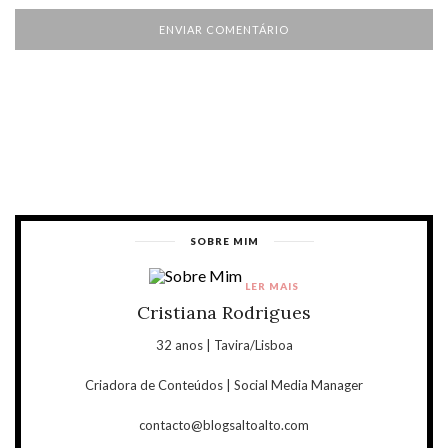
SOBRE MIM
LER MAIS
Cristiana Rodrigues
32 anos | Tavira/Lisboa
Criadora de Conteúdos | Social Media Manager
contacto@blogsaltoalto.com