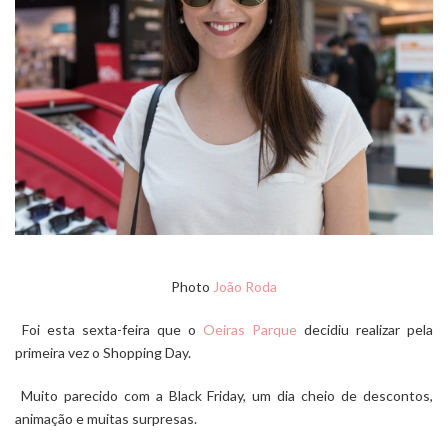
Photo
João Roda
Foi esta sexta-feira que o
Oeiras Parque
decidiu realizar pela
primeira vez o Shopping Day.
Muito parecido com a Black Friday, um dia cheio de descontos,
animação e muitas surpresas.