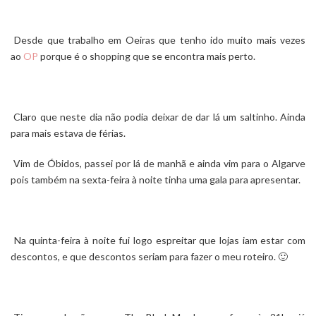
Desde que trabalho em Oeiras que tenho ido muito mais vezes
ao
OP
porque é o shopping que se encontra mais perto.
Claro que neste dia não podia deixar de dar lá um saltinho. Ainda
para mais estava de férias.
Vim de Óbidos, passei por lá de manhã e ainda vim para o Algarve
pois também na sexta-feira à noite tinha uma gala para apresentar.
Na quinta-feira à noite fui logo espreitar que lojas iam estar com
descontos, e que descontos seriam para fazer o meu roteiro. 🙂