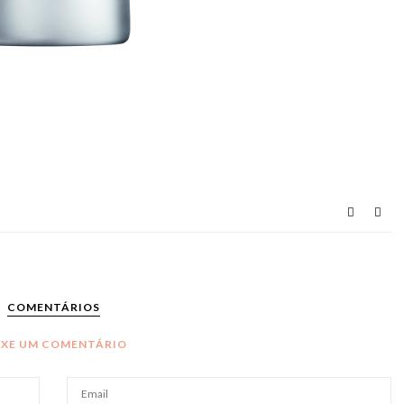
COMENTÁRIOS
IXE UM COMENTÁRIO