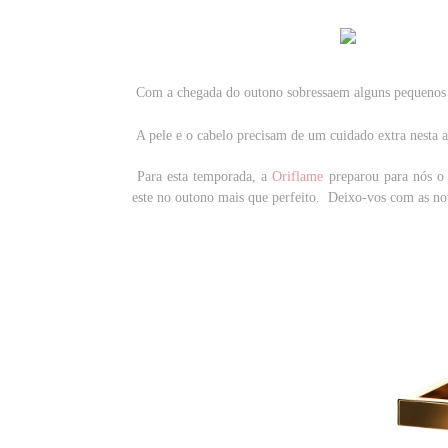
Com a chegada do outono sobressaem alguns pequenos 
A pele e o cabelo precisam de um cuidado extra nesta al
Para esta temporada, a
Oriflame
preparou para nós o 
este no outono mais que perfeito. Deixo-vos com as novi