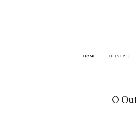
HOME
LIFESTYLE
O Out