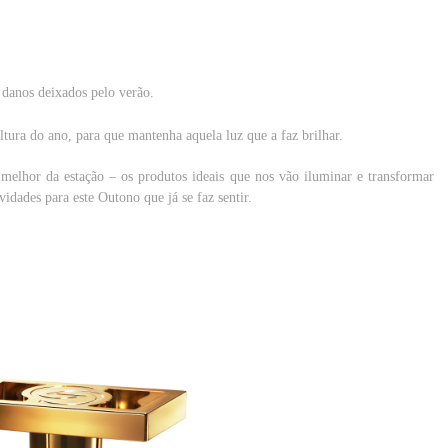
danos deixados pelo verão.
tura do ano, para que mantenha aquela luz que a faz brilhar.
melhor da estação – os produtos ideais que nos vão iluminar e transformar
dades para este Outono que já se faz sentir.