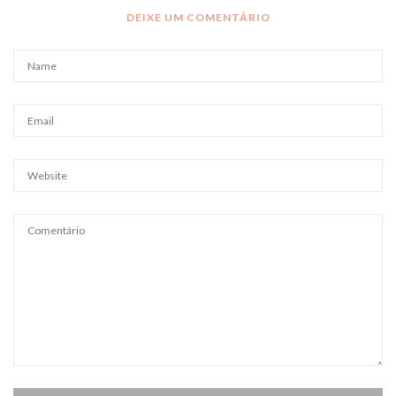
DEIXE UM COMENTÁRIO