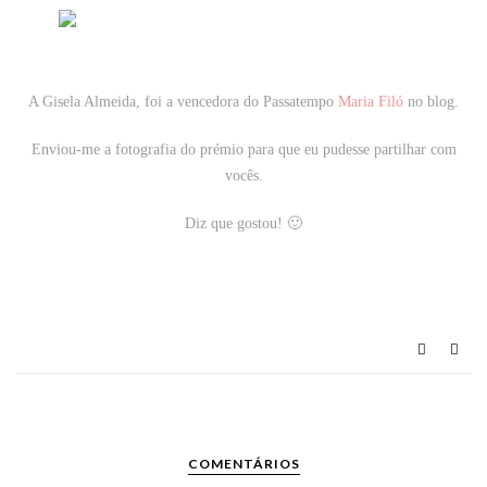
A Gisela Almeida, foi a vencedora do Passatempo
Maria Filó
no blog.
Enviou-me a fotografia do prémio para que eu pudesse partilhar com
vocês.
Diz que gostou! 🙂
COMENTÁRIOS