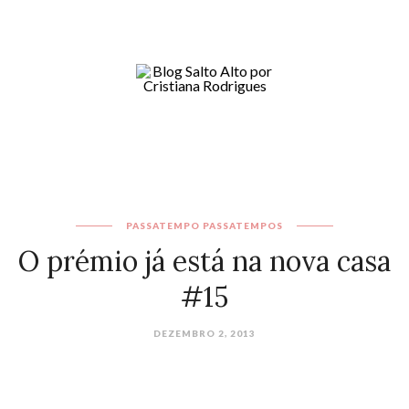
PASSATEMPO
PASSATEMPOS
O prémio já está na nova casa
#15
DEZEMBRO 2, 2013