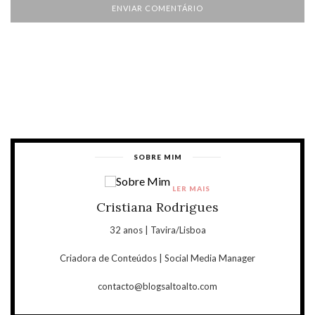
SOBRE MIM
LER MAIS
Cristiana Rodrigues
32 anos | Tavira/Lisboa
Criadora de Conteúdos | Social Media Manager
contacto@blogsaltoalto.com