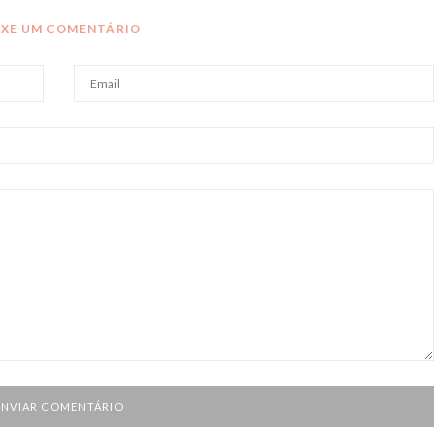
IXE UM COMENTÁRIO