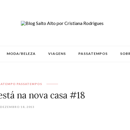
MODA/BELEZA
VIAGENS
PASSATEMPOS
SOBR
SATEMPO
PASSATEMPOS
está na nova casa #18
DEZEMBRO 18, 2013