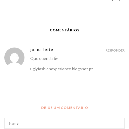
COMENTÁRIOS
joana leite
RESPONDER
Que querida 😀
uglyfashionexperience.blogspot.pt
DEIXE UM COMENTÁRIO