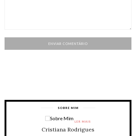
SOBRE MIM
LER MAIS
Cristiana Rodrigues