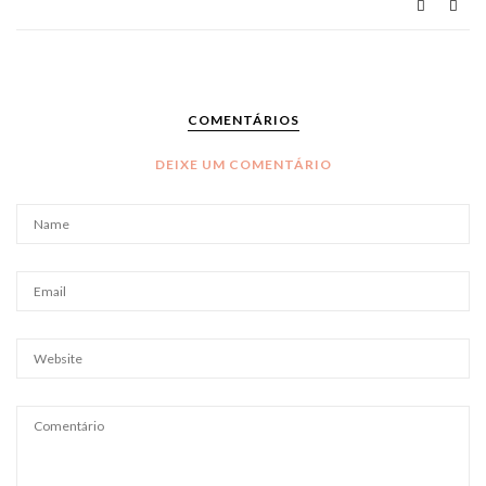
COMENTÁRIOS
DEIXE UM COMENTÁRIO