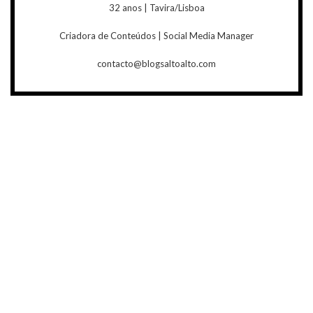
32 anos | Tavira/Lisboa
Criadora de Conteúdos | Social Media Manager
contacto@blogsaltoalto.com