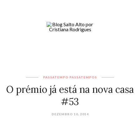
PASSATEMPO
PASSATEMPOS
O prémio já está na nova casa
#53
DEZEMBRO 10, 2014