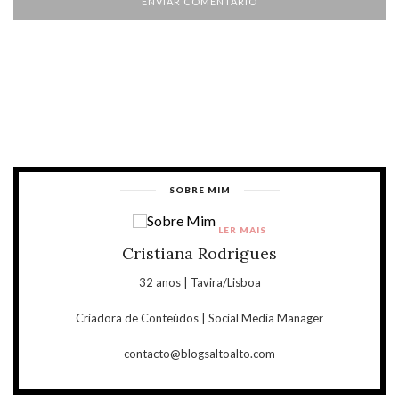
SOBRE MIM
LER MAIS
Cristiana Rodrigues
32 anos | Tavira/Lisboa
Criadora de Conteúdos | Social Media Manager
contacto@blogsaltoalto.com