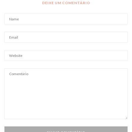
DEIXE UM COMENTÁRIO