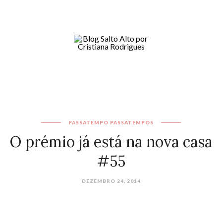
PASSATEMPO
PASSATEMPOS
O prémio já está na nova casa
#55
DEZEMBRO 24, 2014