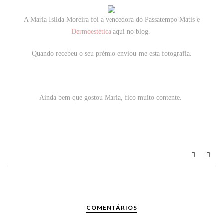
A Maria Isilda Moreira foi a vencedora do Passatempo Matis e
Dermoestética
aqui no blog.
Quando recebeu o seu prémio enviou-me esta fotografia.
Ainda bem que gostou Maria, fico muito contente.
COMENTÁRIOS