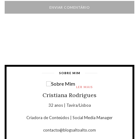
SOBRE MIM
LER MAIS
Cristiana Rodrigues
32 anos | Tavira/Lisboa
Criadora de Conteúdos | Social Media Manager
contacto@blogsaltoalto.com