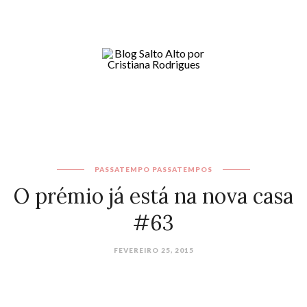
PASSATEMPO
PASSATEMPOS
O prémio já está na nova casa
#63
FEVEREIRO 25, 2015