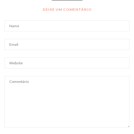
DEIXE UM COMENTÁRIO