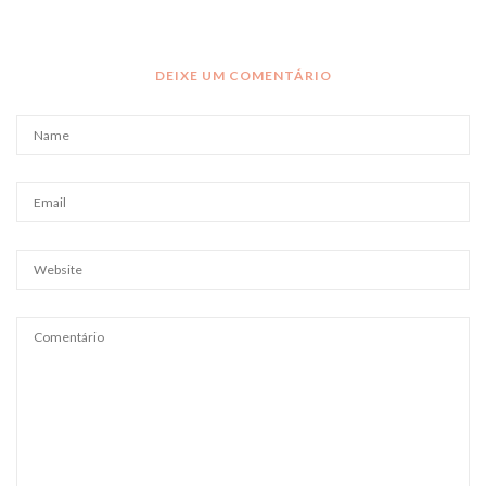
DEIXE UM COMENTÁRIO