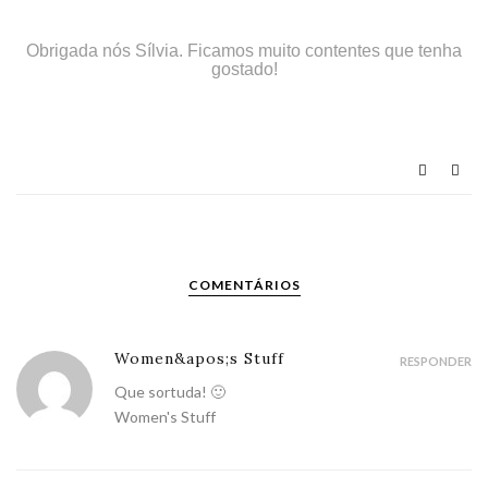
Obrigada nós Sílvia. Ficamos muito contentes que tenha
gostado!
COMENTÁRIOS
Women&apos;s Stuff
RESPONDER
Que sortuda! 🙂
Women's Stuff