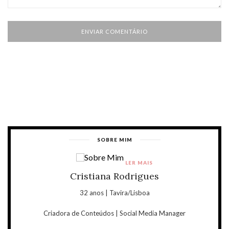
SOBRE MIM
LER MAIS
Cristiana Rodrigues
32 anos | Tavira/Lisboa
Criadora de Conteúdos | Social Media Manager