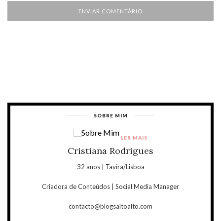
SOBRE MIM
LER MAIS
Cristiana Rodrigues
32 anos | Tavira/Lisboa
Criadora de Conteúdos | Social Media Manager
contacto@blogsaltoalto.com