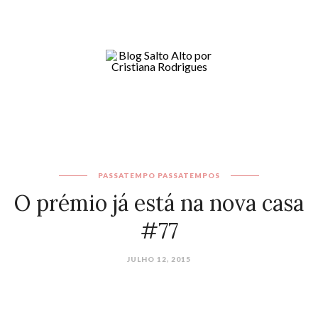
PASSATEMPO
PASSATEMPOS
O prémio já está na nova casa
#77
JULHO 12, 2015