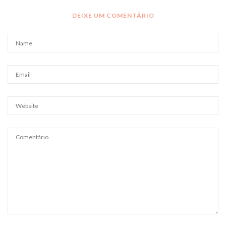
DEIXE UM COMENTÁRIO