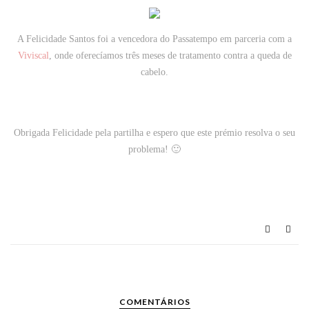
A Felicidade Santos foi a vencedora do Passatempo em parceria com a
Viviscal
, onde oferecíamos três meses de tratamento contra a queda de
cabelo.
Obrigada Felicidade pela partilha e espero que este prémio resolva o seu
problema! 🙂
COMENTÁRIOS