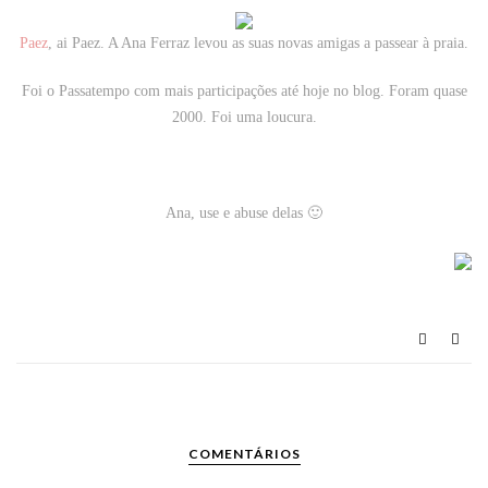
Paez
, ai Paez. A Ana Ferraz levou as suas novas amigas a passear à praia.
Foi o Passatempo com mais participações até hoje no blog. Foram quase
2000. Foi uma loucura.
Ana, use e abuse delas 🙂
COMENTÁRIOS