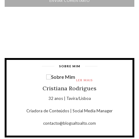
SOBRE MIM
LER MAIS
Cristiana Rodrigues
32 anos | Tavira/Lisboa
Criadora de Conteúdos | Social Media Manager
contacto@blogsaltoalto.com