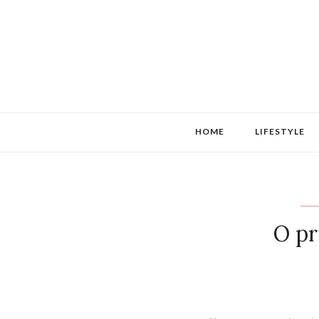
HOME
LIFESTYLE
O pr