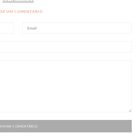
IXE UM COMENTÁRIO