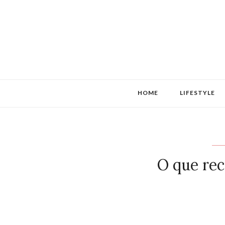
HOME
LIFESTYLE
O que rec