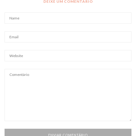
DEIXE UM COMENTÁRIO