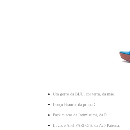
Um gorro da BIJU, cor terra, da mãe.
Lenço Branco, da prima G.
Pack cuecas da Intimissimi, da R.
Luvas e Anel PARFOIS, da Avó Paterna.