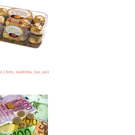
o (Avós, madrinha, tias, pai)