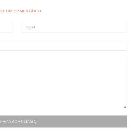
IXE UM COMENTÁRIO