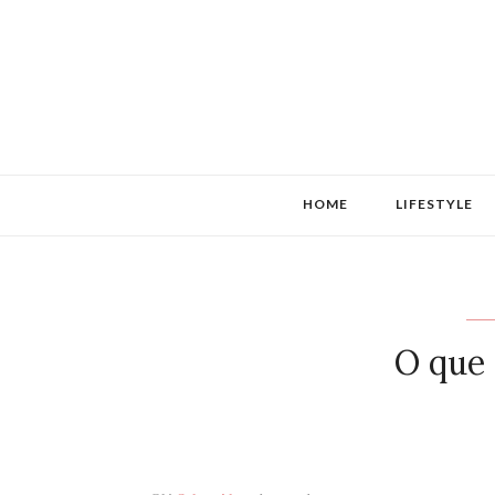
HOME
LIFESTYLE
O que 