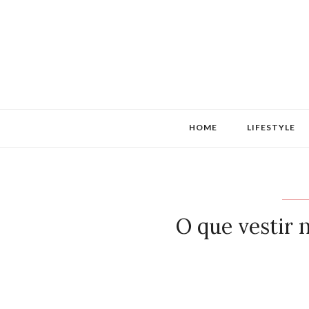
HOME
LIFESTYLE
O que vestir 