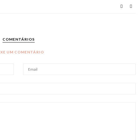
COMENTÁRIOS
IXE UM COMENTÁRIO