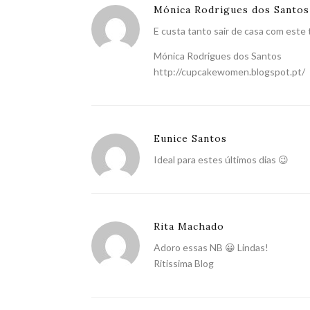
Mónica Rodrigues dos Santos
E custa tanto sair de casa com este
Mónica Rodrigues dos Santos
http://cupcakewomen.blogspot.pt/
Eunice Santos
Ideal para estes últimos dias 😉
Rita Machado
Adoro essas NB 😀 Lindas!
Ritissima Blog