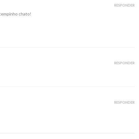
RESPONDER
 tempinho chato!
RESPONDER
RESPONDER