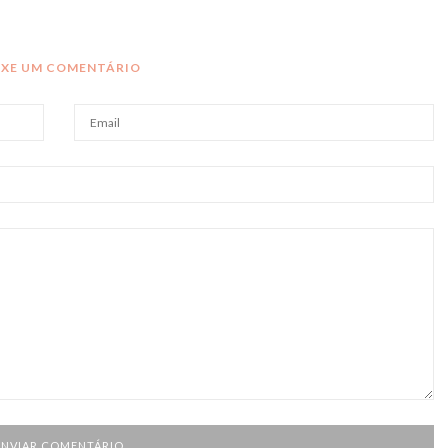
IXE UM COMENTÁRIO