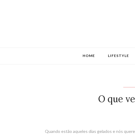
HOME
LIFESTYLE
O que ves
Quando estão aqueles dias gelados e nós quere