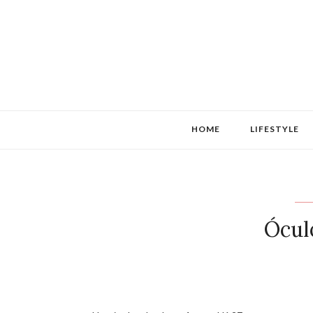
HOME
LIFESTYLE
Ócul