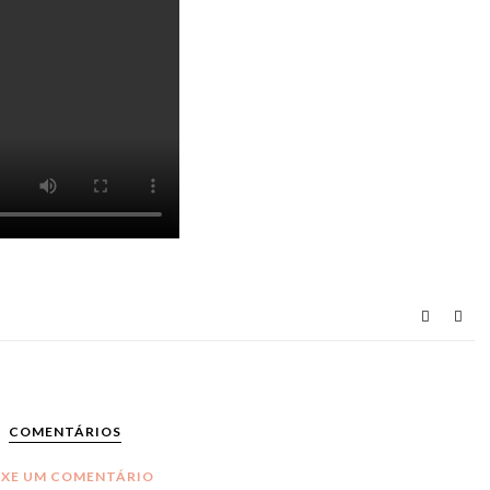
COMENTÁRIOS
IXE UM COMENTÁRIO