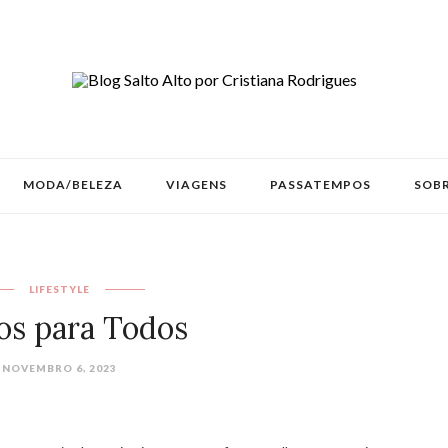
MODA/BELEZA
VIAGENS
PASSATEMPOS
SOBR
LIFESTYLE
os para Todos
NOVEMBRO 6, 2023