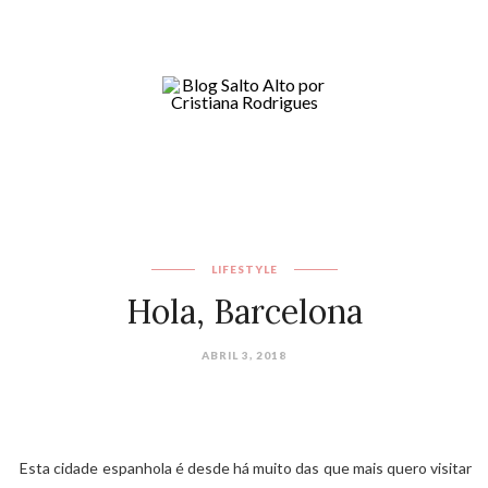
LIFESTYLE
Hola, Barcelona
ABRIL 3, 2018
Esta cidade espanhola é desde há muito das que mais quero visitar