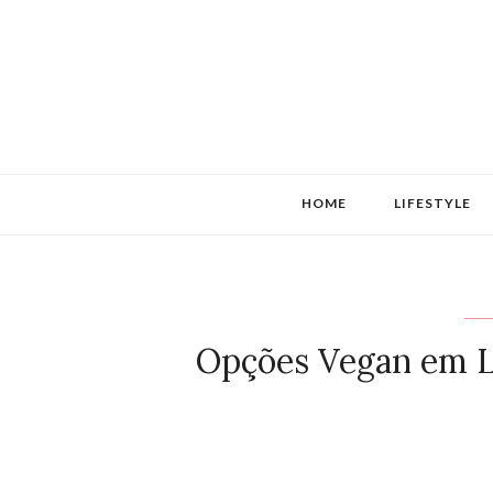
HOME
LIFESTYLE
Opções Vegan em L