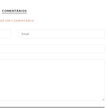
COMENTÁRIOS
IXE UM COMENTÁRIO