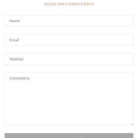
DEIXE UM COMENTÁRIO