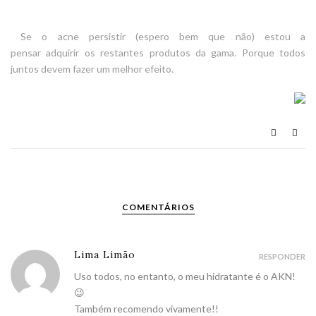
Se o acne persistir (espero bem que não) estou a
pensar adquirir os restantes produtos da gama. Porque todos
juntos devem fazer um melhor efeito.
COMENTÁRIOS
Lima Limão
RESPONDER
Uso todos, no entanto, o meu hidratante é o AKN!
😉
Também recomendo vivamente!!