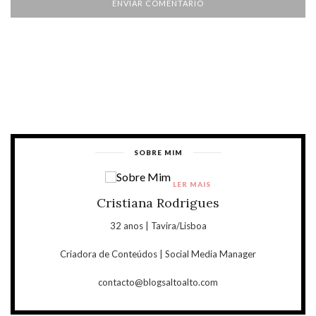
SOBRE MIM
LER MAIS
Cristiana Rodrigues
32 anos | Tavira/Lisboa
Criadora de Conteúdos | Social Media Manager
contacto@blogsaltoalto.com