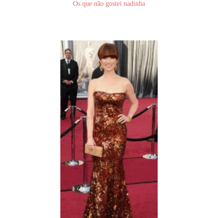
Os que não gostei nadinha