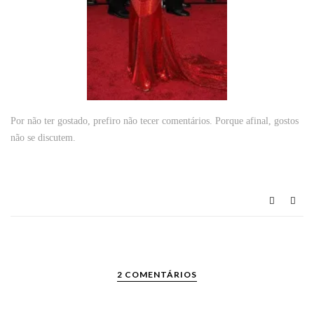
Por não ter gostado, prefiro não tecer comentários. Porque afinal, gostos
não se discutem.
2 COMENTÁRIOS