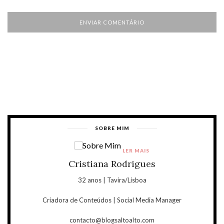
SOBRE MIM
LER MAIS
Cristiana Rodrigues
32 anos | Tavira/Lisboa
Criadora de Conteúdos | Social Media Manager
contacto@blogsaltoalto.com