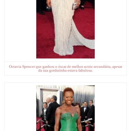
Octavia Spencer que ganhou o óscar de melhor actriz secundária, apesar
da sua gordurinha estava fabulosa.