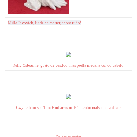
Milla Jovovich, linda de morrer, adoro tudo!
Kelly Osbourne, gosto de vestido, mas podia mudar a cor do cabelo.
Gwyneth no seu Tom Ford arrasou. Não tenho mais nada a dizer.