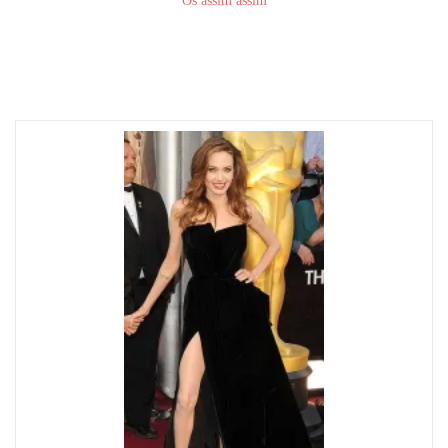
Os assim assim