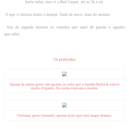
havia aulas, mas vi a Red Carpet, até as 3h e tal.
O que vi deixou muito a desejar. Nada de novo, mais do mesmo.
Vou de seguida mostrar os vestidos que amei de paixão e aqueles
que odiei.
Os preferidos
Apesar de muita gente não gostar, eu acho que a Sandra Bullock esteve
muito elegante. As costas estavam à mostra.
Giuliana, gosto bastante, apenas acho que está magra demais.