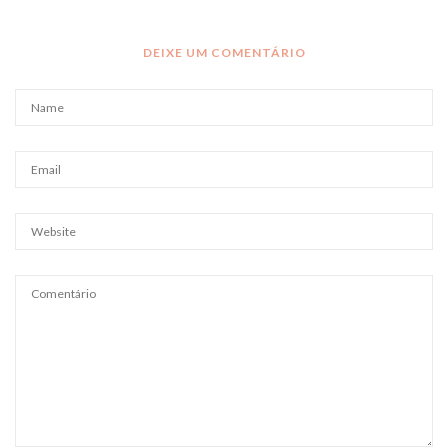
DEIXE UM COMENTÁRIO