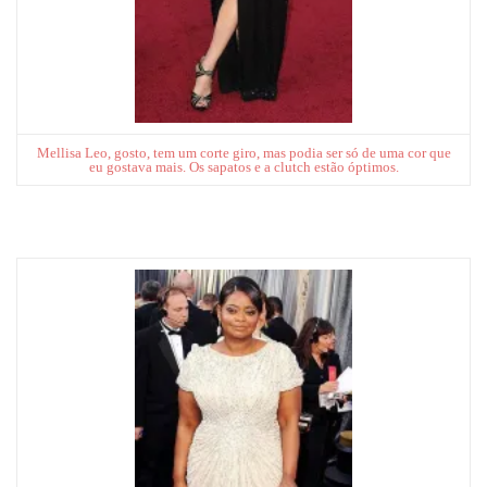
Mellisa Leo, gosto, tem um corte giro, mas podia ser só de uma cor que
eu gostava mais. Os sapatos e a clutch estão óptimos.