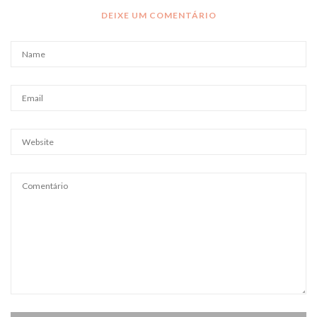
DEIXE UM COMENTÁRIO