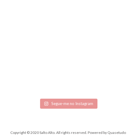
Segue-me no Instagram
Copyright © 2020 Salto Alto. All rights reserved.
Powered by
Quasetudo