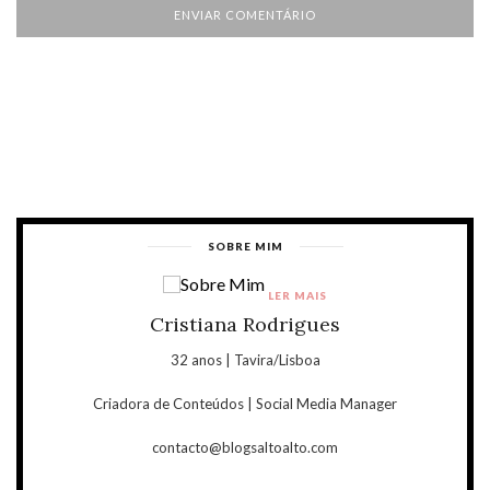
SOBRE MIM
LER MAIS
Cristiana Rodrigues
32 anos | Tavira/Lisboa
Criadora de Conteúdos | Social Media Manager
contacto@blogsaltoalto.com