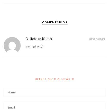
COMENTÁRIOS
DiliciousBlush
RESPONDER
Bem giro 🙂
DEIXE UM COMENTÁRIO